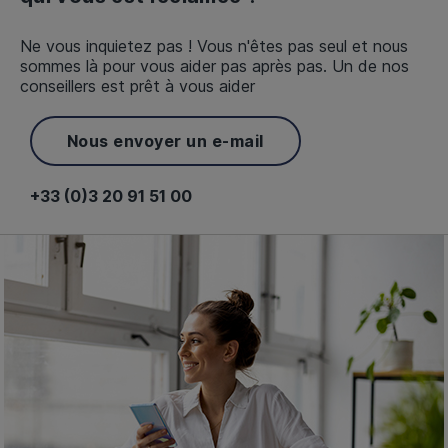
Ne vous inquietez pas ! Vous n'êtes pas seul et nous
sommes là pour vous aider pas après pas. Un de nos
conseillers est prêt à vous aider
Nous envoyer un e-mail
+33 (0)3 20 91 51 00