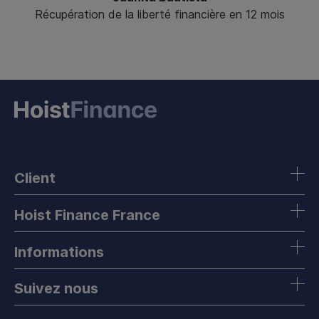
Récupération de la liberté financière en 12 mois
Client
Hoist Finance France
Informations
Suivez nous