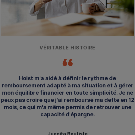
VÉRITABLE HISTOIRE
Hoist m'a aidé à définir le rythme de
remboursement adapté à ma situation et à gérer
mon équilibre financier en toute simplicité. Je ne
peux pas croire que j'ai remboursé ma dette en 12
mois, ce qui m'a même permis de retrouver une
capacité d'épargne.
Juanita Bautista