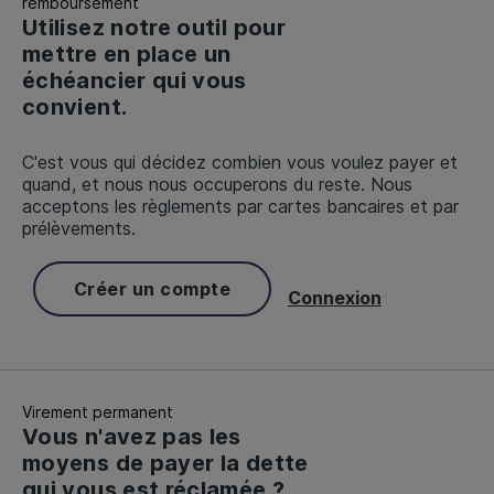
remboursement
Utilisez notre outil pour
mettre en place un
échéancier qui vous
convient.
C'est vous qui décidez combien vous voulez payer et
quand, et nous nous occuperons du reste. Nous
acceptons les règlements par cartes bancaires et par
prélèvements.
Créer un compte
Connexion
Virement permanent
Vous n'avez pas les
moyens de payer la dette
qui vous est réclamée ?